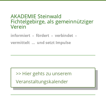
AKADEMIE Steinwald
Fichtelgebirge, als gemeinnütziger
Verein
informiert – fördert – verbindet –
vermittelt … und setzt Impulse
>> Hier gehts zu unserem
Veranstaltungskalender