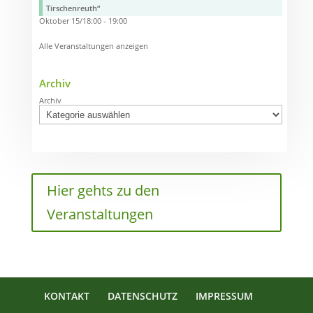
Tirschenreuth“
Oktober 15/18:00
-
19:00
Alle Veranstaltungen anzeigen
Archiv
Archiv
Hier gehts zu den
Veranstaltungen
KONTAKT
DATENSCHUTZ
IMPRESSUM