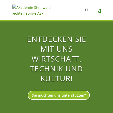
ENTDECKEN SIE
MIT UNS
WIRTSCHAFT,
TECHNIK UND
KULTUR!
Sie möchten uns unterstützen?