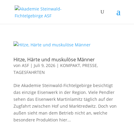
Hitze, Härte und muskulöse Männer
von
ASF
|
Juli 9, 2026
|
KOMPAKT
,
PRESSE
,
TAGESFAHRTEN
Die Akademie Steinwald-Fichtelgebirge besichtigt
das einzige Eisenwerk in der Region. Viele Pendler
sehen das Eisenwerk Martinlamitz täglich auf der
Zugfahrt zwischen Hof und Marktredwitz. Doch von
außen sieht man dem Betrieb nicht an, welche
besondere Produktion hier...