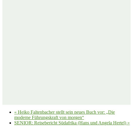
«
Heiko Faltenbacher stellt sein neues Buch vor: „Die
moderne Führungskraft von morgen“
SENIOR: Reisebericht Südafrika (Hans und Angela Hertel)
»