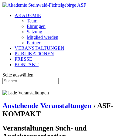
AKADEMIE
Team
Ehrungen
Satzung
Mitglied werden
Partner
VERANSTALTUNGEN
PUBLIKATIONEN
PRESSE
KONTAKT
Seite auswählen
Anstehende Veranstaltungen
› ASF-
KOMPAKT
Veranstaltungen Such- und