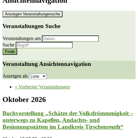
Ansichtennavigation
Anzeigen Veranstaltungenuche
Veranstaltungen Suche
Veranstaltungen am
Suche
Veranstaltung Ansichtennavigation
Anzeigen als
«
Vorherige Veranstaltungen
Oktober 2026
Buchvorstellung „Schätze der Volksfrömmmigkeit –
unterwegs zu Kapellen, Andachts- und
Besinnungsstätten im Landkreis Tirschenreuth“