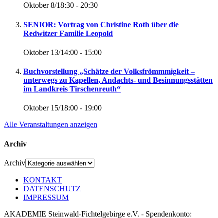
Oktober 8/18:30
-
20:30
SENIOR: Vortrag von Christine Roth über die
Redwitzer Familie Leopold
Oktober 13/14:00
-
15:00
Buchvorstellung „Schätze der Volksfrömmmigkeit –
unterwegs zu Kapellen, Andachts- und Besinnungsstätten
im Landkreis Tirschenreuth“
Oktober 15/18:00
-
19:00
Alle Veranstaltungen anzeigen
Archiv
Archiv
KONTAKT
DATENSCHUTZ
IMPRESSUM
AKADEMIE Steinwald-Fichtelgebirge e.V. - Spendenkonto: